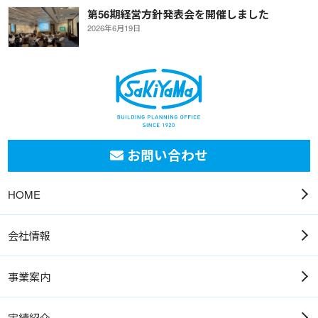
第56期経営方針発表会を開催しました
2026年6月19日
お問い合わせ
HOME
会社情報
事業案内
実績紹介