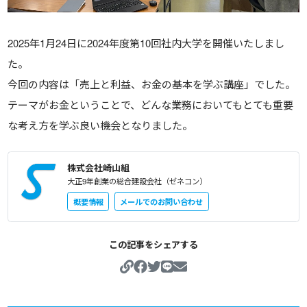
2025年1月24日に2024年度第10回社内大学を開催いたしまし
た。
今回の内容は「売上と利益、お金の基本を学ぶ講座」でした。
テーマがお金ということで、どんな業務においてもとても重要
な考え方を学ぶ良い機会となりました。
株式会社崎山組
大正9年創業の総合建設会社（ゼネコン）
概要情報
メールでのお問い合わせ
この記事をシェアする
https://sakiyamagumi.c