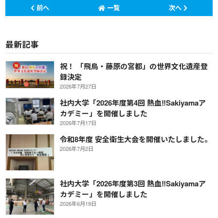
前へ
一覧
次へ
最新記事
祝！ 「飛鳥・藤原の宮都」の世界文化遺産登
録決定
2026年7月27日
社内大学「2026年度第4回 熱血‼Sakiyamaア
カデミー」を開催しました
2026年7月17日
令和8年度 安全衛生大会を開催いたしました。
2026年7月2日
社内大学「2026年度第3回 熱血‼Sakiyamaア
カデミー」を開催しました
2026年6月19日