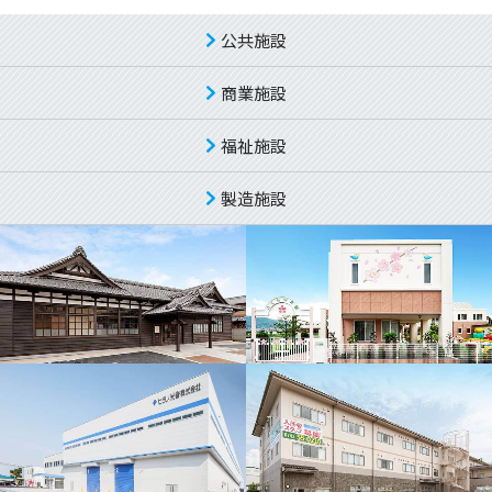
公共施設
商業施設
福祉施設
製造施設