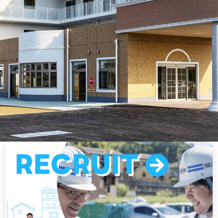
採用情報ページへのリンク