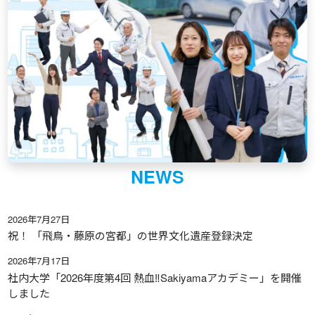
NEWS
2026年7月27日
祝！ 「飛鳥・藤原の宮都」の世界文化遺産登録決定
2026年7月17日
社内大学「2026年度第4回 熱血‼Sakiyamaアカデミー」を開催
しました