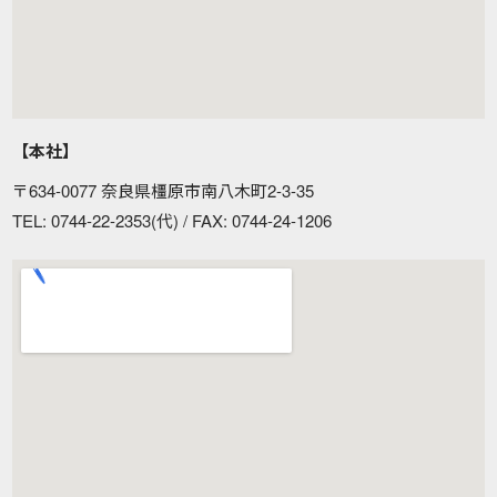
【本社】
〒634-0077 奈良県橿原市南八木町2-3-35
TEL: 0744-22-2353(代) / FAX: 0744-24-1206