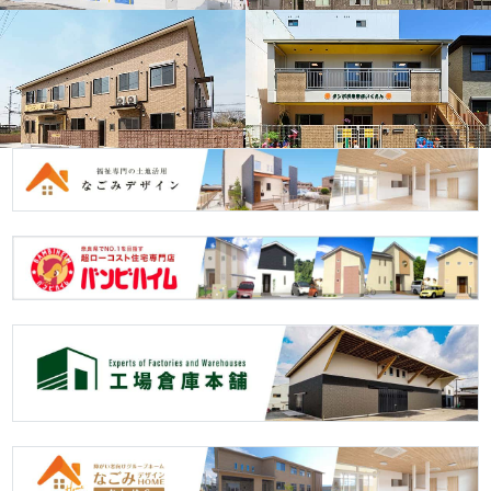
その他事業へのリンク