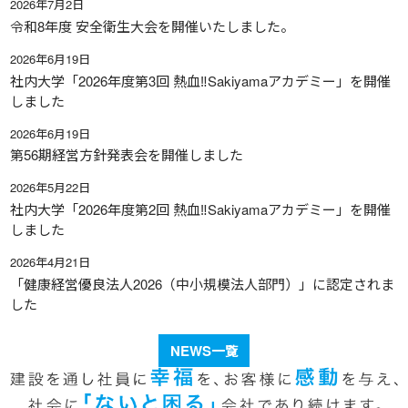
2026年7月2日
令和8年度 安全衛生大会を開催いたしました。
2026年6月19日
社内大学「2026年度第3回 熱血‼Sakiyamaアカデミー」を開催
しました
2026年6月19日
第56期経営方針発表会を開催しました
2026年5月22日
社内大学「2026年度第2回 熱血‼Sakiyamaアカデミー」を開催
しました
2026年4月21日
「健康経営優良法人2026（中小規模法人部門）」に認定されま
した
NEWS一覧
株式会社崎山組について